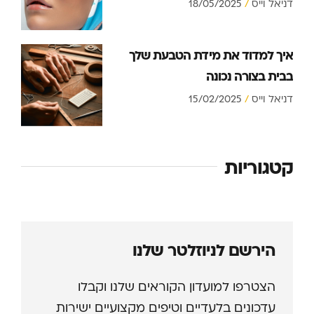
דניאל וייס
18/05/2025
איך למדוד את מידת הטבעת שלך
בבית בצורה נכונה
דניאל וייס
15/02/2025
קטגוריות
הירשם לניוזלטר שלנו
הצטרפו למועדון הקוראים שלנו וקבלו
עדכונים בלעדיים וטיפים מקצועיים ישירות