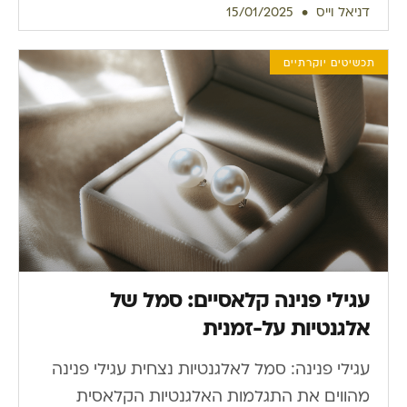
דניאל וייס
15/01/2025
תכשיטים יוקרתיים
עגילי פנינה קלאסיים: סמל של
אלגנטיות על-זמנית
עגילי פנינה: סמל לאלגנטיות נצחית עגילי פנינה
מהווים את התגלמות האלגנטיות הקלאסית