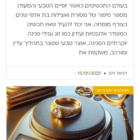
בעולם התכשיטים, כאשר יופיים הטבעי והמעודן
מספר סיפור של מסורת ואצילות בת אלפי שנים.
כצורף מומחה, אני יכול להעיד שאין תכשיט
המשדר אלגנטיות ועידון כמו זוג עגילי פנינה
יוקרתיים. הפנינה, אוצר טבעי שנוצר בתהליך עדין
ומורכב, משקפת את
דניאל וייס
15/01/2025
תכשיטים יוקרתיים