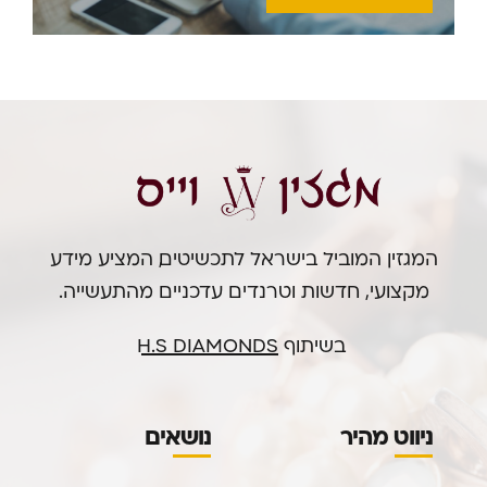
המגזין המוביל בישראל לתכשיטים, המציע מידע
מקצועי, חדשות וטרנדים עדכניים מהתעשייה.
בשיתוף
H.S DIAMONDS
ניווט מהיר
נושאים