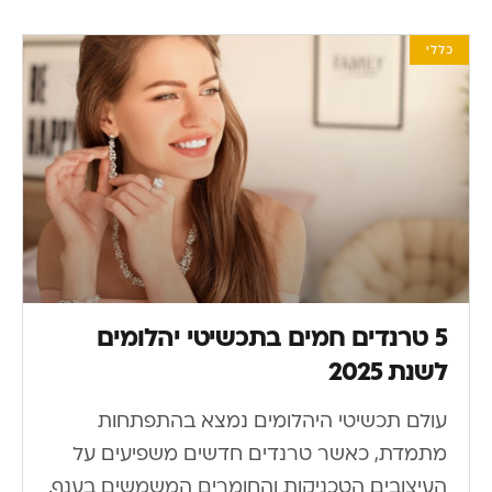
כללי
5 טרנדים חמים בתכשיטי יהלומים
לשנת 2025
עולם תכשיטי היהלומים נמצא בהתפתחות
מתמדת, כאשר טרנדים חדשים משפיעים על
העיצובים, הטכניקות והחומרים המשמשים בענף.