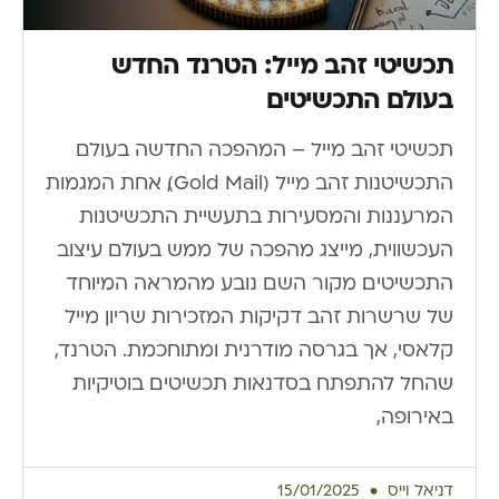
תכשיטי זהב מייל: הטרנד החדש
בעולם התכשיטים
תכשיטי זהב מייל – המהפכה החדשה בעולם
התכשיטנות זהב מייל (Gold Mail), אחת המגמות
המרעננות והמסעירות בתעשיית התכשיטנות
העכשווית, מייצג מהפכה של ממש בעולם עיצוב
התכשיטים. מקור השם נובע מהמראה המיוחד
של שרשרות זהב דקיקות המזכירות שריון מייל
קלאסי, אך בגרסה מודרנית ומתוחכמת. הטרנד,
שהחל להתפתח בסדנאות תכשיטים בוטיקיות
באירופה,
דניאל וייס
15/01/2025