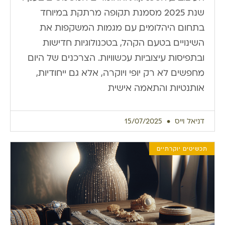
שנת 2025 מסמנת תקופה מרתקת במיוחד
בתחום היהלומים, עם מגמות המשקפות את
השינויים בטעם הקהל, בטכנולוגיות חדישות
ובתפיסות עיצוביות עכשוויות. הצרכנים של היום
מחפשים לא רק יופי ויוקרה, אלא גם ייחודיות,
אותנטיות והתאמה אישית
דניאל וייס
15/07/2025
תכשיטים יוקרתיים