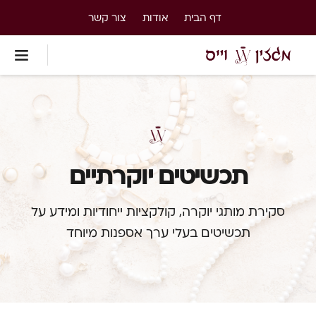
דף הבית
אודות
צור קשר
תכשיטים יוקרתיים
סקירת מותגי יוקרה, קולקציות ייחודיות ומידע על
תכשיטים בעלי ערך אספנות מיוחד