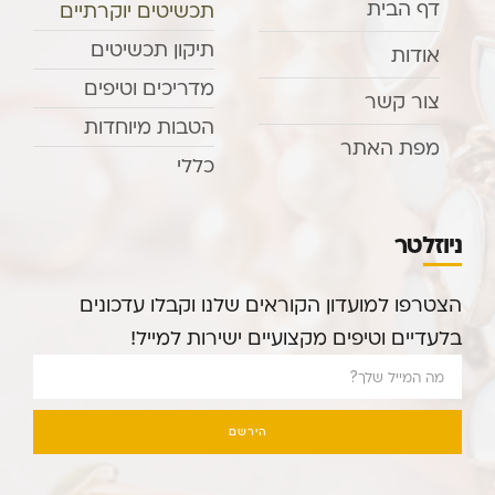
דף הבית
תכשיטים יוקרתיים
תיקון תכשיטים
אודות
מדריכים וטיפים
צור קשר
הטבות מיוחדות
מפת האתר
כללי
ניוזלטר
הצטרפו למועדון הקוראים שלנו וקבלו עדכונים
בלעדיים וטיפים מקצועיים ישירות למייל!
הירשם