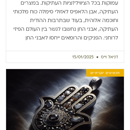
עמוקות בכל הציוויליזציות העתיקות. במצרים
העתיקה, אבן הלאפיס לאזולי סימלה כוח מלכותי
וחוכמה אלוהית, בעוד שבתרבות ההודית
העתיקה, אבני החן נחשבו לגשר בין העולם הפיזי
לרוחני. הפניקים והרומאים ייחסו לאבני החן
דניאל וייס
15/01/2025
תכשיטים יוקרתיים