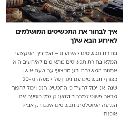
איך לבחור את התכשיטים המושלמים
לאירוע הבא שלך
בחירת תכשיטים לאירועים – המדריך המקצועי
המלא בחירת תכשיטים מתאימים לאירועים היא
אמנות המשלבת ידע מקצועי עם טעם אישי.
כצורף תכשיטים עם ניסיון של למעלה מ-20
שנה, אני יכול להעיד כי התכשיט הנכון יכול להפוך
מראה פשוט למרהיב ולהעניק לכל הופעה את
הנגיעה המושלמת. תכשיטים אינם רק אביזר
אופנתי –