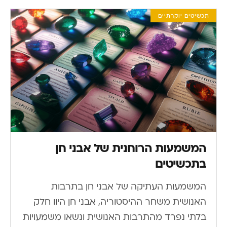
תכשיטים יוקרתיים
המשמעות הרוחנית של אבני חן
בתכשיטים
המשמעות העתיקה של אבני חן בתרבות
האנושית משחר ההיסטוריה, אבני חן היוו חלק
בלתי נפרד מהתרבות האנושית ונשאו משמעויות