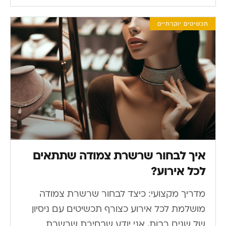
תכשיטים יוקרתיים
איך לבחור שרשרת צמודה שתתאים
לכל אירוע?
מדריך מקצועי: כיצד לבחור שרשרת צמודה
מושלמת לכל אירוע כצורף תכשיטים עם ניסיון
של שנים רבות, אני יודע שבחירת שרשרת