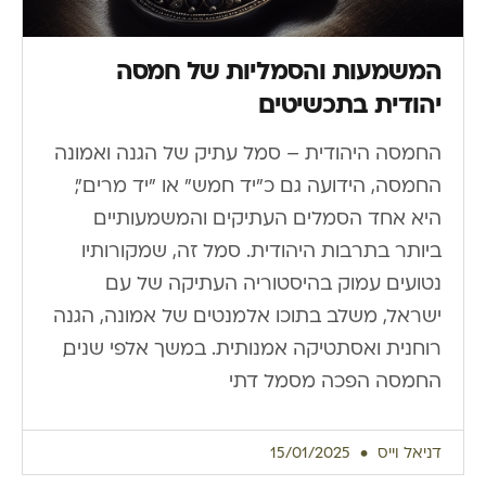
המשמעות והסמליות של חמסה
יהודית בתכשיטים
החמסה היהודית – סמל עתיק של הגנה ואמונה
החמסה, הידועה גם כ"יד חמש" או "יד מרים",
היא אחד הסמלים העתיקים והמשמעותיים
ביותר בתרבות היהודית. סמל זה, שמקורותיו
נטועים עמוק בהיסטוריה העתיקה של עם
ישראל, משלב בתוכו אלמנטים של אמונה, הגנה
רוחנית ואסתטיקה אמנותית. במשך אלפי שנים,
החמסה הפכה מסמל דתי
דניאל וייס
15/01/2025