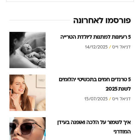
פורסמו לאחרונה
5 רעיונות למתנות ליולדת הטרייה
דניאל וייס
14/12/2025
5 טרנדים חמים בתכשיטי יהלומים
לשנת 2025
דניאל וייס
15/07/2025
איך לשמור על הלכה ואופנה בעידן
המודרני