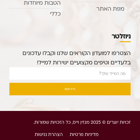
הטבות מיוחדות
מפת האתר
כללי
ניוזלטר
הצטרפו למועדון הקוראים שלנו וקבלו עדכונים
בלעדיים וטיפים מקצועיים ישירות למייל!
הירשם
זכויות יוצרים © 2025 מגזין וייס, כל הזכויות שמורות.
מדיניות פרטיות
הצהרת נגישות