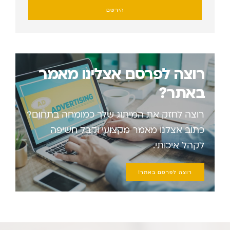
הירשם
רוצה לפרסם אצלינו מאמר
באתר?
רוצה לחזק את המיתוג שלך כמומחה בתחום?
כתוב אצלנו מאמר מקצועי וקבל חשיפה
לקהל איכותי.
רוצה לפרסם באתר!