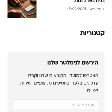
בבית בצורה נכונה
דניאל וייס
15/02/2025
קטגוריות
הירשם לניוזלטר שלנו
הצטרפו למועדון הקוראים שלנו וקבלו
עדכונים בלעדיים וטיפים מקצועיים ישירות
למייל!