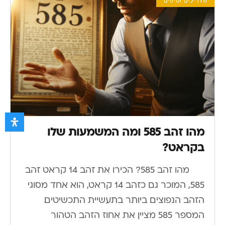
מדריכים וטיפים
מהו זהב 585 ומה המשמעות שלו
בקראט?
מהו זהב 585? הכירו את זהב 14 קראט זהב
585, המוכר גם כזהב 14 קראט, הוא אחד מסוגי
הזהב הנפוצים ביותר בתעשיית התכשיטים.
המספר 585 מציין את אחוז הזהב הטהור