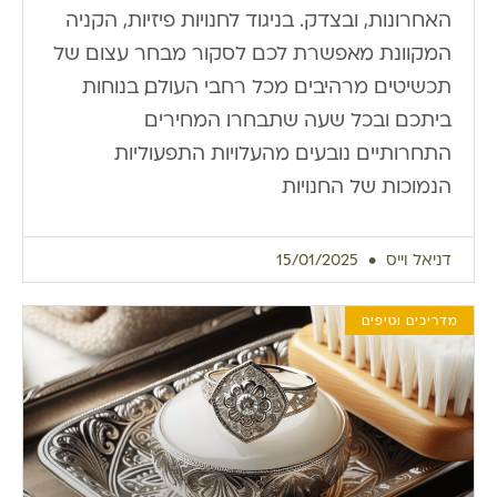
האחרונות, ובצדק. בניגוד לחנויות פיזיות, הקניה
המקוונת מאפשרת לכם לסקור מבחר עצום של
תכשיטים מרהיבים מכל רחבי העולם, בנוחות
ביתכם ובכל שעה שתבחרו. המחירים
התחרותיים נובעים מהעלויות התפעוליות
הנמוכות של החנויות
דניאל וייס
15/01/2025
מדריכים וטיפים