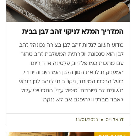
המדריך המלא לניקוי זהב לבן בבית
מדוע חשוב לנקות זהב לבן בצורה נכונה? זהב
לבן הוא סגסוגת יוקרתית המשלבת זהב טהור
עם מתכות כמו פלדיום, פלטינה או רודיום,
המעניקות לו את הגוון הלבן המרהיב והייחודי.
בשל הרכבו המיוחד, ניקוי ביתי לזהב לבן דורש
תשומת לב מיוחדת וטיפול עדין. התכשיט עלול
לאבד מברקו ולהיפגם אם לא ננקה
דניאל וייס
15/01/2025