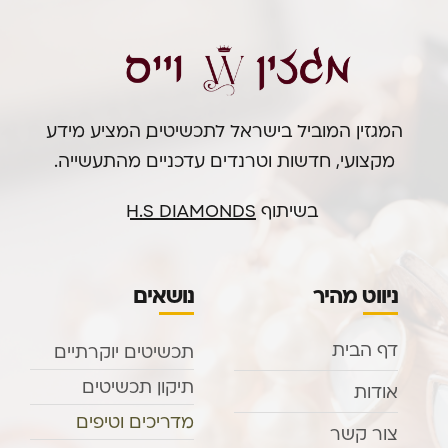
המגזין המוביל בישראל לתכשיטים, המציע מידע
מקצועי, חדשות וטרנדים עדכניים מהתעשייה.
בשיתוף
H.S DIAMONDS
ניווט מהיר
נושאים
דף הבית
תכשיטים יוקרתיים
תיקון תכשיטים
אודות
מדריכים וטיפים
צור קשר