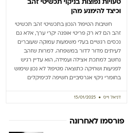
טעויות נפוצות בניקוי תכשיטי זהב
וכיצד להימנע מהן
חשיבות הטיפול הנכון בתכשיטי זהב תכשיטי
זהב הם לא רק פריטי אופנה יקרי ערך, אלא גם
נכסים רגשיים בעלי משמעות עמוקה שעוברים
לעיתים מדור לדור במשפחה. למרות שזהב
נחשב למתכת אצילה ועמידה, הוא עדיין רגיש
לפגיעות ושחיקה כתוצאה מטיפול לא נכון. שימוש
בחומרי ניקוי אגרסיביים, חשיפה לכימיקלים
דניאל וייס
15/01/2025
פורסמו לאחרונה