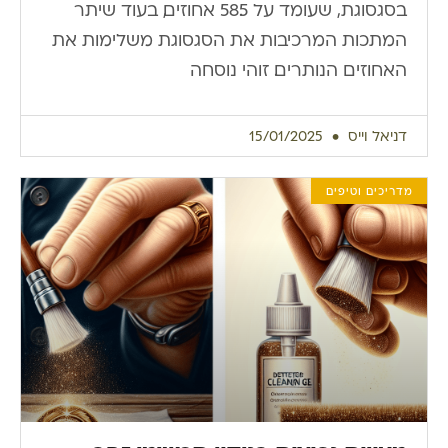
בסגסוגת, שעומד על 58.5 אחוזים, בעוד שיתר
המתכות המרכיבות את הסגסוגת משלימות את
האחוזים הנותרים. זוהי נוסחה
דניאל וייס
15/01/2025
מדריכים וטיפים