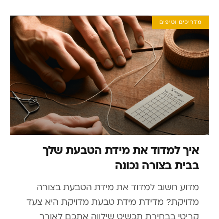
מדריכים וטיפים
איך למדוד את מידת הטבעת שלך
בבית בצורה נכונה
מדוע חשוב למדוד את מידת הטבעת בצורה
מדויקת? מדידת מידת טבעת מדויקת היא צעד
קריטי בבחירת תכשיט שילווה אתכם לאורך