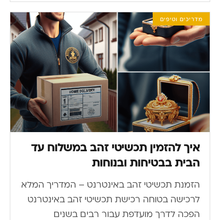
מדריכים וטיפים
איך להזמין תכשיטי זהב במשלוח עד
הבית בבטיחות ובנוחות
הזמנת תכשיטי זהב באינטרנט – המדריך המלא
לרכישה בטוחה רכישת תכשיטי זהב באינטרנט
הפכה לדרך מועדפת עבור רבים בשנים