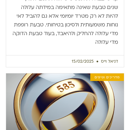
שנים. טבעת שאינה מתאימה במידתה עלולה
להיות לא רק מטרד יומיומי אלא גם להוביל לאי
נוחות משמעותית ולסיכון בטיחותי. טבעת רופפת
מדי עלולה להחליק ולהיאבד, בעוד טבעת הדוקה
מדי עלולה
דניאל וייס
15/02/2025
מדריכים וטיפים