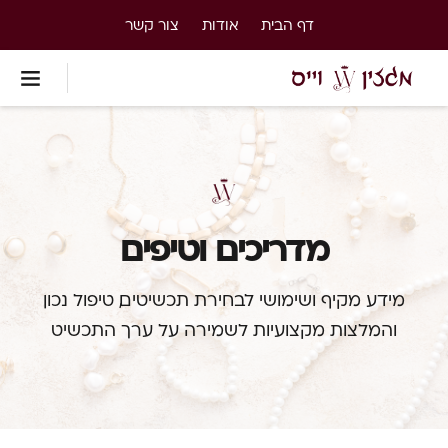
דף הבית
אודות
צור קשר
מדריכים וטיפים
מידע מקיף ושימושי לבחירת תכשיטים, טיפול נכון
והמלצות מקצועיות לשמירה על ערך התכשיט