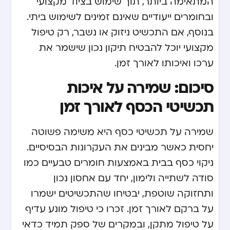
המתאימה ביותר, תוך שימוש בציוד מקצועי
ובחומרים ייעודיים שאינם זמינים לשימוש ביתי.
בנוסף, אם התכשיט ניזוק או נשבר, רק טיפול
מקצועי יוכל להבטיח תיקון נכון שישמר את
ערכו ואיכותו לאורך זמן.
סיכום: שמירה על איכות
תכשיטי הכסף לאורך זמן
שמירה על תכשיטי כסף היא משימה פשוטה
יחסית כאשר מבינים את העקרונות הבסיסיים.
ניקוי כסף בבית באמצעות חומרים טבעיים כמו
סודה לשתייה ולימון, יחד עם אחסון נכון
ותחזוקה שוטפת, יבטיחו שהתכשיטים ישמרו
על ברקם לאורך זמן. זכרו כי טיפול מונע עדיף
על טיפול מתקן, ובמקרים של ספק תמיד כדאי