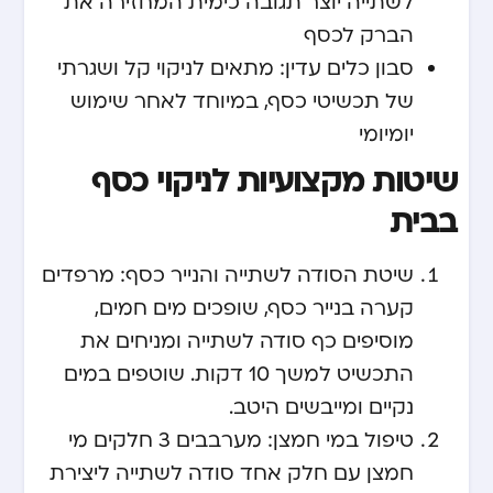
לשתייה יוצר תגובה כימית המחזירה את
הברק לכסף
סבון כלים עדין: מתאים לניקוי קל ושגרתי
של תכשיטי כסף, במיוחד לאחר שימוש
יומיומי
שיטות מקצועיות לניקוי כסף
בבית
שיטת הסודה לשתייה והנייר כסף: מרפדים
קערה בנייר כסף, שופכים מים חמים,
מוסיפים כף סודה לשתייה ומניחים את
התכשיט למשך 10 דקות. שוטפים במים
נקיים ומייבשים היטב.
טיפול במי חמצן: מערבבים 3 חלקים מי
חמצן עם חלק אחד סודה לשתייה ליצירת