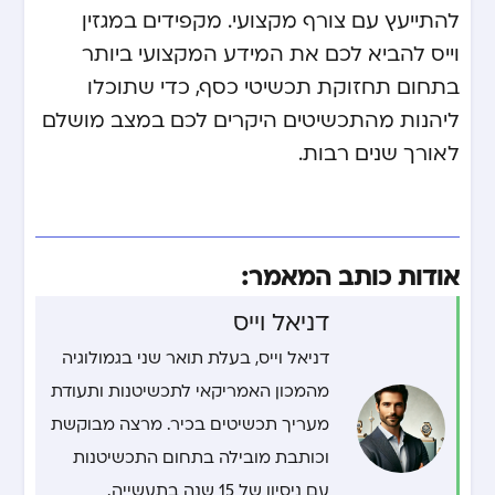
להתייעץ עם צורף מקצועי.
מקפידים במגזין
וייס
להביא לכם את המידע המקצועי ביותר
בתחום תחזוקת תכשיטי כסף, כדי שתוכלו
ליהנות מהתכשיטים היקרים לכם במצב מושלם
לאורך שנים רבות.
אודות כותב המאמר:
דניאל וייס
דניאל וייס, בעלת תואר שני בגמולוגיה
מהמכון האמריקאי לתכשיטנות ותעודת
מעריך תכשיטים בכיר. מרצה מבוקשת
וכותבת מובילה בתחום התכשיטנות
עם ניסיון של 15 שנה בתעשייה.