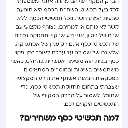
הברק המקורי שלהם מהווה אתגר משמעותי
לכל בעל תכשיט. השחרת הכסף היא תופעה
טבעית המתרחשת בכל תכשיטי הכסף, ללא
קשר לאיכותם או למחירם. כצורף מקצועי עם
שנים של ניסיון, אני יודע שניקוי ותחזוקה נכונים
של תכשיטי כסף אינם רק עניין של אסתטיקה,
אלא גם של שמירה על ערכם לאורך זמן. ניקוי
כסף בבית הוא משימה אפשרית בהחלט, כאשר
משתמשים בשיטות ובחומרים המתאימים.
בפסקאות הבאות אשתף את הידע המקצועי
שצברתי בתחום תחזוקת תכשיטי כסף, כדי
שתוכלו לשמור על הברק המקורי של
התכשיטים היקרים לכם.
למה תכשיטי כסף משחירים?