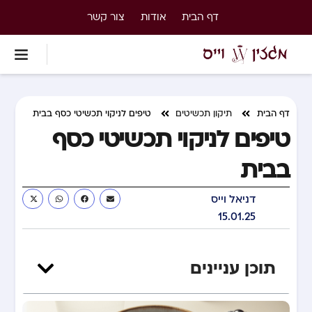
דף הבית
אודות
צור קשר
דף הבית
תיקון תכשיטים
טיפים לניקוי תכשיטי כסף בבית
טיפים לניקוי תכשיטי כסף
בבית
דניאל וייס
15.01.25
תוכן עניינים