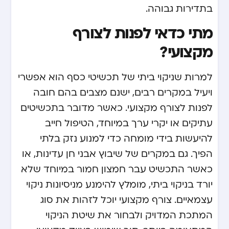
בתדירות גבוהה.
מתי כדאי לפנות לצורף
מקצועי?
למרות שניקוי ביתי של תכשיטי כסף הוא אפשרי
ויעיל במקרים רבים, ישנם מצבים בהם חובה
לפנות לצורף מקצועי. כאשר מדובר בתכשיטים
עתיקים או יקרי ערך במיוחד, הטיפול חייב
להיעשות בידי מומחה כדי למנוע נזק בלתי
הפיך. גם במקרים של שיבוץ אבני חן עדינות, או
כאשר התכשיט עבר חמצון חמור במיוחד שלא
יורד בניקוי ביתי, מומלץ להימנע מניסיונות ניקוי
עצמאיים. צורף מקצועי יוכל לזהות את סוג
המתכת המדויק ולבחור את שיטת הניקוי