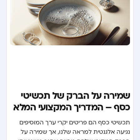
שמירה על הברק של תכשיטי
כסף – המדריך המקצועי המלא
תכשיטי כסף הם פריטים יקרי ערך המוסיפים
נגיעה אלגנטית למראה שלנו, אך שמירה על