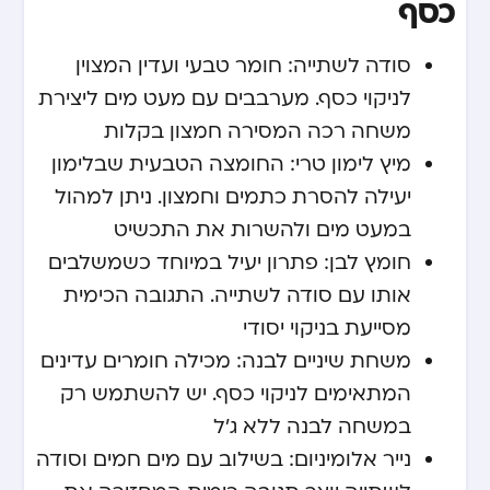
כסף
סודה לשתייה: חומר טבעי ועדין המצוין
לניקוי כסף. מערבבים עם מעט מים ליצירת
משחה רכה המסירה חמצון בקלות
מיץ לימון טרי: החומצה הטבעית שבלימון
יעילה להסרת כתמים וחמצון. ניתן למהול
במעט מים ולהשרות את התכשיט
חומץ לבן: פתרון יעיל במיוחד כשמשלבים
אותו עם סודה לשתייה. התגובה הכימית
מסייעת בניקוי יסודי
משחת שיניים לבנה: מכילה חומרים עדינים
המתאימים לניקוי כסף. יש להשתמש רק
במשחה לבנה ללא ג’ל
נייר אלומיניום: בשילוב עם מים חמים וסודה