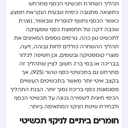
תהליך השחרת תכשיטי הכסף מתרחש
כתוצאה מתגובה כימית טבעית הנקראת חמצון.
כאשר הכסף נחשף לגופרית שבאוויר, נוצרת
שכבה דקה של תחמוצת כסף שמעניקה
לתכשיט גוון כהה. גורמים נוספים המאיצים את
תהליך ההשחרה כוללים לחות גבוהה, זיעה,
מוצרי קוסמטיקה ובשמים, וכן חשיפה לכלור
בבריכה או במי ברז. חשוב לציין שתהליך זה
מתרחש גם בתכשיטי כסף טהור (925), אך
בקצב איטי יותר מאשר בתכשיטים העשויים
מסגסוגות כסף בריכוז נמוך יותר. הבנת התהליך
הכימי חיונית לשמירה נכונה על תכשיטי הכסף
ולבחירת שיטת הניקוי המתאימה ביותר.
חומרים ביתיים לניקוי תכשיטי