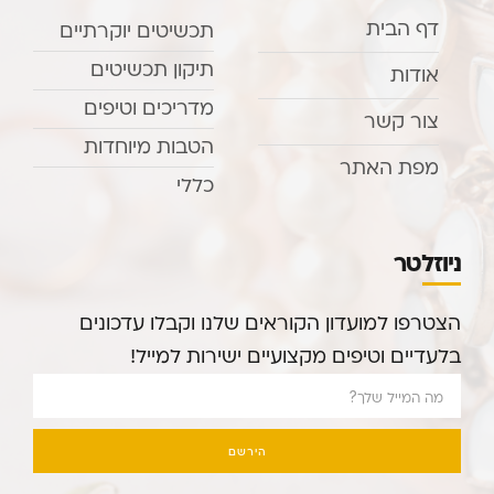
דף הבית
תכשיטים יוקרתיים
תיקון תכשיטים
אודות
מדריכים וטיפים
צור קשר
הטבות מיוחדות
מפת האתר
כללי
ניוזלטר
הצטרפו למועדון הקוראים שלנו וקבלו עדכונים
בלעדיים וטיפים מקצועיים ישירות למייל!
הירשם