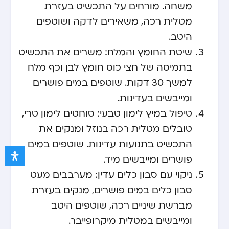
משחה. מורחים על התכשיט בעזרת
מטלית רכה, משאירים לדקה ושוטפים
היטב.
שיטת החומץ והמלח: משרים את התכשיט
בתמיסה של חצי כוס חומץ לבן וכף מלח
למשך 30 דקות. שוטפים במים פושרים
ומייבשים בעדינות.
טיפול במיץ לימון טבעי: סוחטים לימון טרי,
טובלים מטלית רכה בנוזל ומנקים את
התכשיט בתנועות עדינות. שוטפים במים
פושרים ומייבשים מיד.
ניקוי עם סבון כלים עדין: מערבבים מעט
סבון כלים במים פושרים, מנקים בעזרת
מברשת שיניים רכה, שוטפים היטב
ומייבשים במטלית מיקרופייבר.