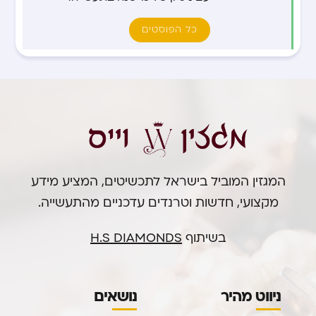
כל הפוסטים
המגזין המוביל בישראל לתכשיטים, המציע מידע
מקצועי, חדשות וטרנדים עדכניים מהתעשייה.
בשיתוף
H.S DIAMONDS
ניווט מהיר
נושאים