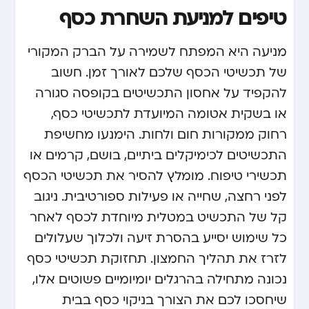
טיפים למניעת השחרת כסף
מניעה היא המפתח לשמירה על הברק המקורי
של תכשיטי הכסף שלכם לאורך זמן. חשוב
להקפיד על אחסון התכשיטים בקופסה סגורה
או בשקית אטומה המיועדת לתכשיטי כסף,
רחוק ממקורות חום ולחות. הימנעו מחשיפת
התכשיטים לכימיקלים ביתיים, בושם, קרמים או
תכשירי טיפוח. מומלץ להסיר את תכשיטי הכסף
לפני רחצה, שחייה או פעילות ספורטיבית. ניגוב
קל של התכשיט במטלית מיוחדת לכסף לאחר
כל שימוש יסייע בהסרת זיעה ולכלוך שעלולים
לזרז את תהליך החמצון. תחזוקת תכשיטי כסף
נכונה מתחילה בהרגלים יומיומיים פשוטים אלו,
שיחסכו לכם את הצורך בניקוי כסף בבית