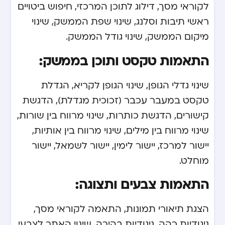
לקוראי מסך, דילוג לתוכן המרכזי, חיפוש ביטויים
ראשי תיבות וסלנג, שינוי שפת הממשק, שינוי
מיקום הממשק, שינוי גודל הממשק.
התאמות טקסט ותוכן בממשק:
שינוי גדלי הגופן, שינוי הגופן לקריא, הגדלת
טקסט במעבר עכבר (זכוכית מגדלת), הדגשת
קישורים, הדגשת כותרות, שינוי מרווח בין שורות,
שינוי מרווח בין מילים, שינוי מרווח בין אותיות,
יישור למרכז, יישור לימין, יישור לשמאל, יישור
מוחלט.
התאמות צבעים ותצוגה:
הצגת תיאורי תמונות, התאמה לקוראי מסך,
ניגודיות כהה, ניגודיות בהירה, שינוי האתר לצבעי