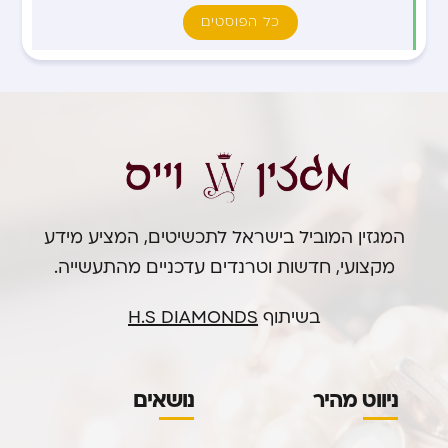
כל הפוסטים
המגזין המוביל בישראל לתכשיטים, המציע מידע
מקצועי, חדשות וטרנדים עדכניים מהתעשייה.
בשיתוף
H.S DIAMONDS
ניווט מהיר
נושאים