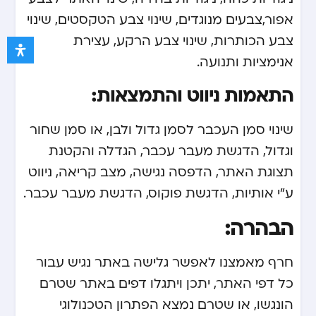
אפור,צבעים מנוגדים, שינוי צבע הטקסטים, שינוי
צבע הכותרות, שינוי צבע הרקע, עצירת
אנימציות ותנועה.
התאמות ניווט והתמצאות:
שינוי סמן העכבר לסמן גדול ולבן, או סמן שחור
וגדול, הדגשת מעבר עכבר, הגדלה והקטנת
תצוגת האתר, הדפסה נגישה, מצב קריאה, ניווט
ע”י אותיות, הדגשת פוקוס, הדגשת מעבר עכבר.
הבהרה:
חרף מאמצנו לאפשר גלישה באתר נגיש עבור
כל דפי האתר, יתכן ויתגלו דפים באתר שטרם
הונגשו, או שטרם נמצא הפתרון הטכנולוגי