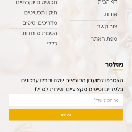
דף הבית
תכשיטים יוקרתיים
תיקון תכשיטים
אודות
מדריכים וטיפים
צור קשר
הטבות מיוחדות
מפת האתר
כללי
ניוזלטר
הצטרפו למועדון הקוראים שלנו וקבלו עדכונים
בלעדיים וטיפים מקצועיים ישירות למייל!
הירשם