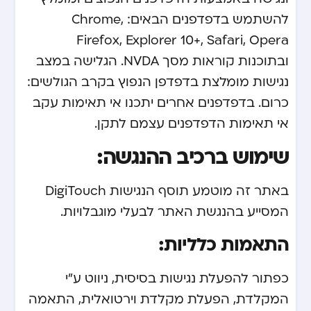
להשתמש בדפדפנים הבאים: Chrome,
Firefox, Explorer 10+, Safari, Opera
ובתוכנות קוראות מסך NVDA. הגלישה במצב
נגישות מומלצת בדפדפן הנפוץ בקרב הגולשים:
כרום. בדפדפנים אחרים יתכנו אי תאימות עקב
אי תאימות הדפדפנים עצמם לתקן.
שימוש ברכיב ההנגשה:
באתר זה מוטמע תוסף הנגישות DigiTouch
המסייע בהנגשת האתר לבעלי מוגבלויות.
התאמות כלליות:
כפתור להפעלת נגישות בסיסית, ניווט ע”י
המקלדת, הפעלת מקלדת וירטואלית, התאמה