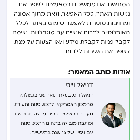
המתאים. אנו ממשיכים במאמצים לשפר את
נגישות האתר, ככל האפשר, וזאת מתוך אמונה
ומחויבות מוסרית לאפשר שימוש באתר לכלל
האוכלוסייה לרבות אנשים עם מוגבלויות. נשמח
לקבל פניות לקבלת מידע ו/או הצעות על מנת
לשפר את השירות ללקוח.
אודות כותב המאמר:
דניאל וייס
דניאל וייס, בעלת תואר שני בגמולוגיה
מהמכון האמריקאי לתכשיטנות ותעודת
מעריך תכשיטים בכיר. מרצה מבוקשת
וכותבת מובילה בתחום התכשיטנות
עם ניסיון של 15 שנה בתעשייה.