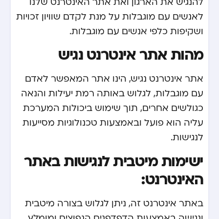
להנגיש את הארגון ואת אתר האינטרנט שלנו
לאנשים עם מוגבלות על מנת לקדם שוויון זכויות
ושקיפות כלפי אנשים עם מוגבלות.
מהות אתר אינטרנט נגיש
אתר אינטרנט נגיש, הינו אתר המאפשר לאדם
עם מוגבלות, לגלוש באותה רמת יעילות והנאה
כגולשים אחרים, תוך שימוש ביכולות המערכת
עליה הוא פועל ובאמצעות טכנולוגיות מסייעות
לנגישות.
ישימות מיטבית לנגישות באתר
האינטרנט:
באתר אינטרנט זה, ניתן לגלוש בצורה מיטבית
ונגישה באמצעות הדפדפנים הנפוצים ומומלץ