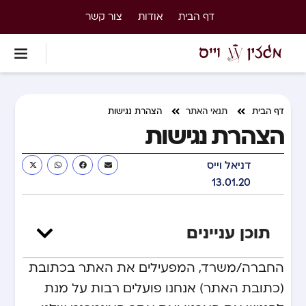
דף הבית
אודות
צור קשר
דף הבית
תנאי האתר
הצהרת נגישות
הצהרת נגישות
דניאל וייס
13.01.20
תוכן עניינים
החברה/משרד, המפעילים את האתר בכתובת
(כתובת האתר) אנחנו פועלים רבות על מנת